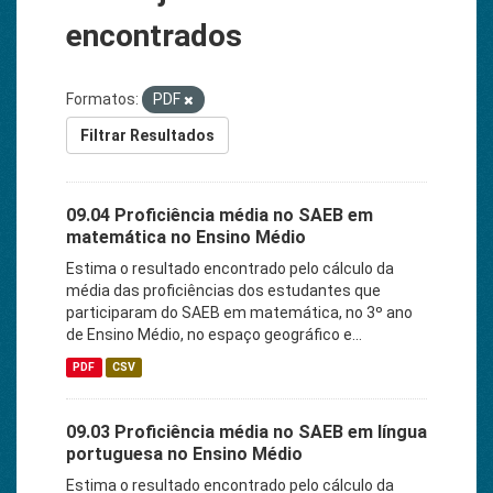
encontrados
Formatos:
PDF
Filtrar Resultados
09.04 Proficiência média no SAEB em
matemática no Ensino Médio
Estima o resultado encontrado pelo cálculo da
média das proficiências dos estudantes que
participaram do SAEB em matemática, no 3º ano
de Ensino Médio, no espaço geográfico e...
PDF
CSV
09.03 Proficiência média no SAEB em língua
portuguesa no Ensino Médio
Estima o resultado encontrado pelo cálculo da