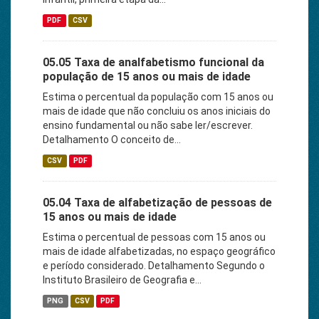
PDF
CSV
05.05 Taxa de analfabetismo funcional da
população de 15 anos ou mais de idade
Estima o percentual da população com 15 anos ou
mais de idade que não concluiu os anos iniciais do
ensino fundamental ou não sabe ler/escrever.
Detalhamento O conceito de...
CSV
PDF
05.04 Taxa de alfabetização de pessoas de
15 anos ou mais de idade
Estima o percentual de pessoas com 15 anos ou
mais de idade alfabetizadas, no espaço geográfico
e período considerado. Detalhamento Segundo o
Instituto Brasileiro de Geografia e...
PNG
CSV
PDF