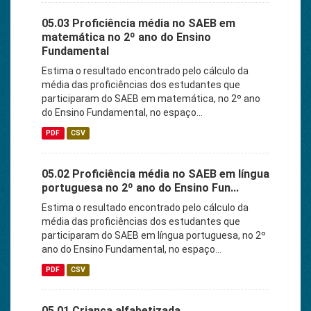
05.03 Proficiência média no SAEB em
matemática no 2º ano do Ensino
Fundamental
Estima o resultado encontrado pelo cálculo da
média das proficiências dos estudantes que
participaram do SAEB em matemática, no 2º ano
do Ensino Fundamental, no espaço...
PDF
CSV
05.02 Proficiência média no SAEB em língua
portuguesa no 2º ano do Ensino Fun...
Estima o resultado encontrado pelo cálculo da
média das proficiências dos estudantes que
participaram do SAEB em língua portuguesa, no 2º
ano do Ensino Fundamental, no espaço...
PDF
CSV
05.01 Criança alfabetizada