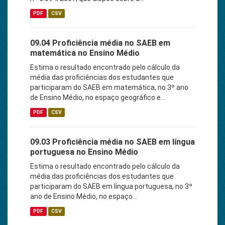
PDF
CSV
09.04 Proficiência média no SAEB em
matemática no Ensino Médio
Estima o resultado encontrado pelo cálculo da
média das proficiências dos estudantes que
participaram do SAEB em matemática, no 3º ano
de Ensino Médio, no espaço geográfico e...
PDF
CSV
09.03 Proficiência média no SAEB em língua
portuguesa no Ensino Médio
Estima o resultado encontrado pelo cálculo da
média das proficiências dos estudantes que
participaram do SAEB em língua portuguesa, no 3º
ano de Ensino Médio, no espaço...
PDF
CSV