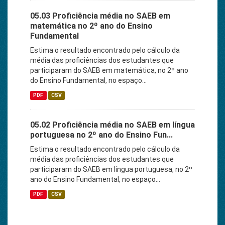
05.03 Proficiência média no SAEB em
matemática no 2º ano do Ensino
Fundamental
Estima o resultado encontrado pelo cálculo da
média das proficiências dos estudantes que
participaram do SAEB em matemática, no 2º ano
do Ensino Fundamental, no espaço...
PDF
CSV
05.02 Proficiência média no SAEB em língua
portuguesa no 2º ano do Ensino Fun...
Estima o resultado encontrado pelo cálculo da
média das proficiências dos estudantes que
participaram do SAEB em língua portuguesa, no 2º
ano do Ensino Fundamental, no espaço...
PDF
CSV