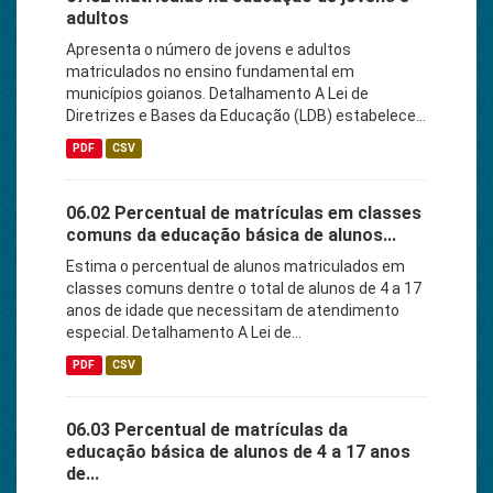
adultos
Apresenta o número de jovens e adultos
matriculados no ensino fundamental em
municípios goianos. Detalhamento A Lei de
Diretrizes e Bases da Educação (LDB) estabelece...
PDF
CSV
06.02 Percentual de matrículas em classes
comuns da educação básica de alunos...
Estima o percentual de alunos matriculados em
classes comuns dentre o total de alunos de 4 a 17
anos de idade que necessitam de atendimento
especial. Detalhamento A Lei de...
PDF
CSV
06.03 Percentual de matrículas da
educação básica de alunos de 4 a 17 anos
de...