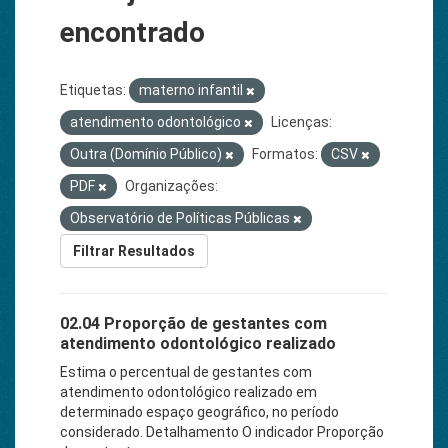
encontrado
Etiquetas:
materno infantil
atendimento odontológico
Licenças:
Outra (Domínio Público)
Formatos:
CSV
PDF
Organizações:
Observatório de Políticas Públicas
Filtrar Resultados
02.04 Proporção de gestantes com
atendimento odontológico realizado
Estima o percentual de gestantes com
atendimento odontológico realizado em
determinado espaço geográfico, no período
considerado. Detalhamento O indicador Proporção