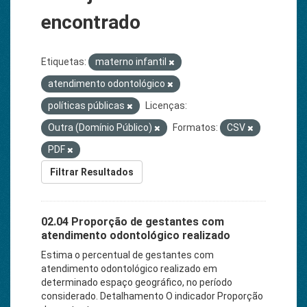
encontrado
Etiquetas:
materno infantil
atendimento odontológico
políticas públicas
Licenças:
Outra (Domínio Público)
Formatos:
CSV
PDF
Filtrar Resultados
02.04 Proporção de gestantes com
atendimento odontológico realizado
Estima o percentual de gestantes com
atendimento odontológico realizado em
determinado espaço geográfico, no período
considerado. Detalhamento O indicador Proporção