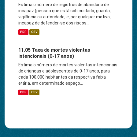
Estima o número de registros de abandono de
incapaz (pessoa que está sob cuidado, guarda,
vigilância ou autoridade, e, por qualquer motivo,
incapaz de defender-se dos riscos...
PDF
CSV
11.05 Taxa de mortes violentas
intencionais (0-17 anos)
Estima o número de mortes violentas intencionais
de crianças e adolescentes de 0-17 anos, para
cada 100.000 habitantes da respectiva faixa
etária, em determinado espaço...
PDF
CSV