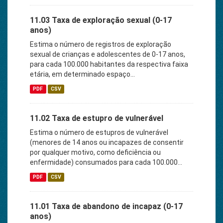
11.03 Taxa de exploração sexual (0-17
anos)
Estima o número de registros de exploração
sexual de crianças e adolescentes de 0-17 anos,
para cada 100.000 habitantes da respectiva faixa
etária, em determinado espaço...
PDF
CSV
11.02 Taxa de estupro de vulnerável
Estima o número de estupros de vulnerável
(menores de 14 anos ou incapazes de consentir
por qualquer motivo, como deficiência ou
enfermidade) consumados para cada 100.000...
PDF
CSV
11.01 Taxa de abandono de incapaz (0-17
anos)