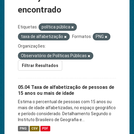
encontrado
Etiquetas:
política pública
taxa de alfabetização
Formatos:
PNG
Organizações:
Observatório de Políticas Públicas
Filtrar Resultados
05.04 Taxa de alfabetização de pessoas de
15 anos ou mais de idade
Estima o percentual de pessoas com 15 anos ou
mais de idade alfabetizadas, no espaço geográfico
e período considerado. Detalhamento Segundo o
Instituto Brasileiro de Geografia e...
PNG
CSV
PDF