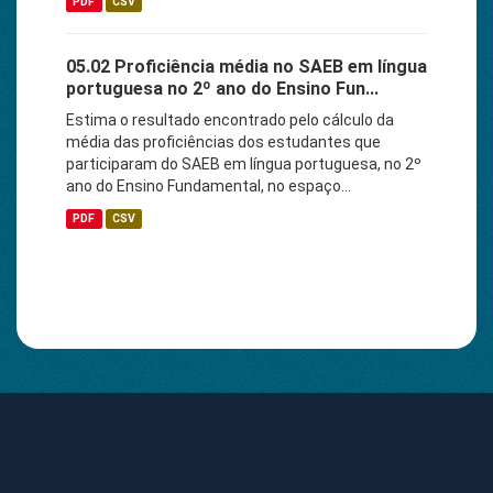
PDF
CSV
05.02 Proficiência média no SAEB em língua
portuguesa no 2º ano do Ensino Fun...
Estima o resultado encontrado pelo cálculo da
média das proficiências dos estudantes que
participaram do SAEB em língua portuguesa, no 2º
ano do Ensino Fundamental, no espaço...
PDF
CSV