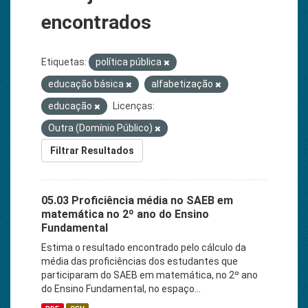
encontrados
Etiquetas:
política pública
educação básica
alfabetização
educação
Licenças:
Outra (Domínio Público)
Filtrar Resultados
05.03 Proficiência média no SAEB em
matemática no 2º ano do Ensino
Fundamental
Estima o resultado encontrado pelo cálculo da
média das proficiências dos estudantes que
participaram do SAEB em matemática, no 2º ano
do Ensino Fundamental, no espaço...