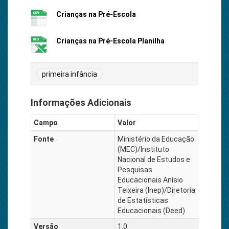
Crianças na Pré-Escola
Crianças na Pré-Escola Planilha
primeira infância
Informações Adicionais
Campo
Valor
Fonte
Ministério da Educação
(MEC)/Instituto
Nacional de Estudos e
Pesquisas
Educacionais Anísio
Teixeira (Inep)/Diretoria
de Estatísticas
Educacionais (Deed)
Versão
1.0