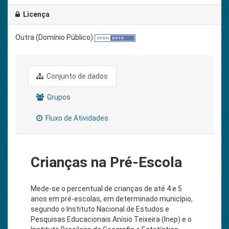
Licença
Outra (Domínio Público)
Conjunto de dados
Grupos
Fluxo de Atividades
Crianças na Pré-Escola
Mede-se o percentual de crianças de até 4 e 5
anos em pré-escolas, em determinado município,
segundo o Instituto Nacional de Estudos e
Pesquisas Educacionais Anísio Teixeira (Inep) e o