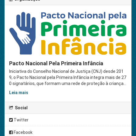
Pacto Nacional Pela Primeira Infância
Iniciativa do Conselho Nacional de Justiça (CNJ) desde 201
9, o Pacto Nacional pela Primeira Infância integra mais de 27
0 signatários, que formam uma rede de proteção à criança...
Leia mais
Social
Twitter
Facebook