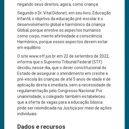
negando seus direitos, agora, como criança.
Segundo o Dr. Vital Didonet, em seu livro, Educação
Infantil, o objetivo da educação pré-escolar é o
desenvolvimento global e harmônico da criança.
Global, porque envolve os aspectos humanos
como corpo, mente afetividade e consciência.
Harmônico, porque esses aspectos devem estar
em equilíbrio.
O site www.stf.jus.br em 22 de setembro de 2022,
informa que o Supremo Tribunal Federal (STF)
decidiu, nesse dia, que o dever constitucional do
Estado de assegurar o atendimento em creche e
pré-escola às crianças de até 5 anos de idade é de
aplicação direta e imediata, sem a necessidade de
regulamentação pelo Congresso Nacional. Por
unanimidade, o colegiado também estabeleceu
que a oferta de vagas para a educação básica
pode ser reivindicada na Justiça por meio de ações
individuais.
Dados e recursos