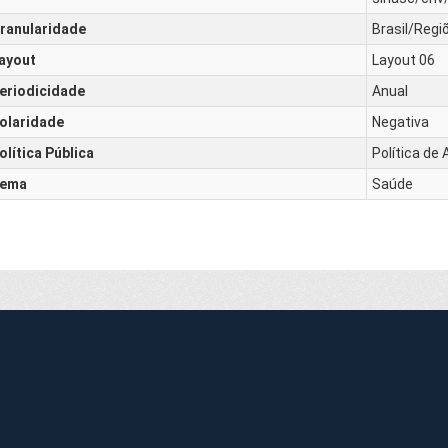
ranularidade
Brasil/Regi
ayout
Layout 06
eriodicidade
Anual
olaridade
Negativa
olítica Pública
Política de
ema
Saúde