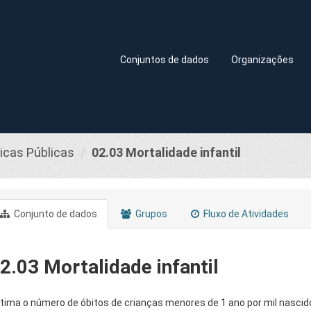
Conjuntos de dados
Organizações
ticas Públicas
02.03 Mortalidade infantil
Conjunto de dados
Grupos
Fluxo de Atividades
2.03 Mortalidade infantil
tima o número de óbitos de crianças menores de 1 ano por mil nascid