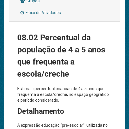
Grupos
Fluxo de Atividades
08.02 Percentual da
população de 4 a 5 anos
que frequenta a
escola/creche
Estima o percentual crianças de 4 a 5 anos que
frequenta a escola/creche, no espaço geográfico
e período considerado.
Detalhamento
A expressão educação “pré-escolar”, utilizada no