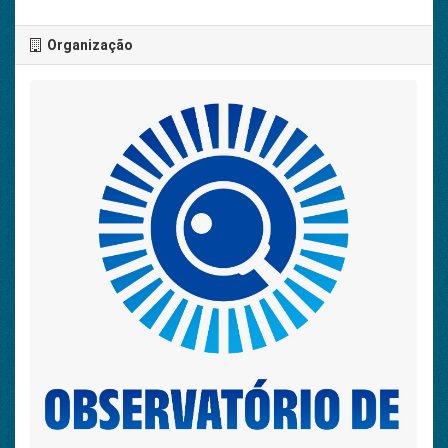
Organização