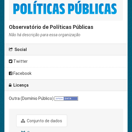
Observatório de Políticas Públicas
Não há descrição para essa organização
Social
Twitter
Facebook
Licença
Outra (Domínio Público)
Conjunto de dados