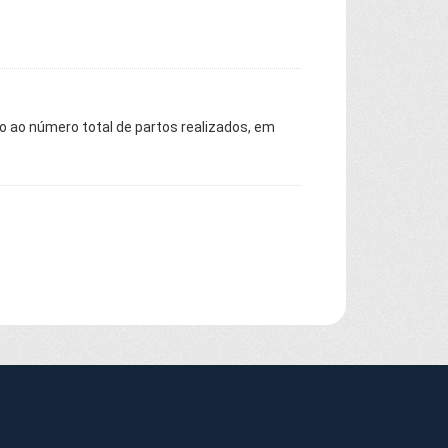
ão ao número total de partos realizados, em