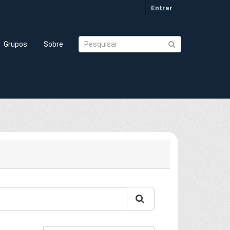
Entrar
Grupos
Sobre