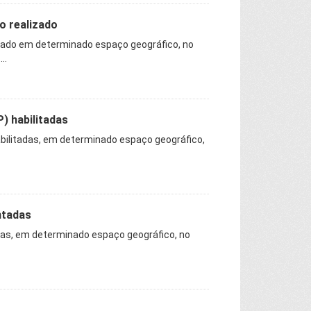
o realizado
zado em determinado espaço geográfico, no
..
) habilitadas
abilitadas, em determinado espaço geográfico,
ntadas
das, em determinado espaço geográfico, no