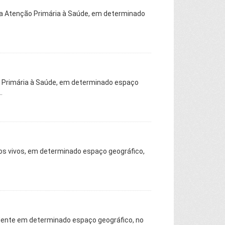
da Atenção Primária à Saúde, em determinado
 Primária à Saúde, em determinado espaço
.
os vivos, em determinado espaço geográfico,
idente em determinado espaço geográfico, no