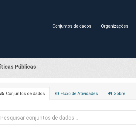
Conjuntos de dados
Organizações
íticas Públicas
Conjuntos de dados
Fluxo de Atividades
Sobre